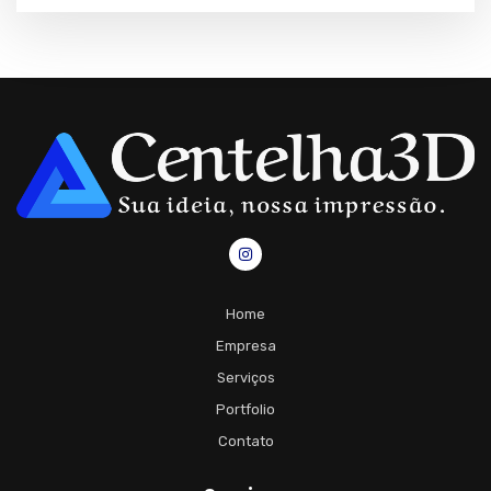
Home
Empresa
Serviços
Portfolio
Contato