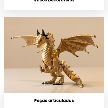
Peças articuladas