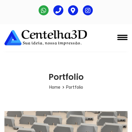
Portfolio
Home
Portfolio