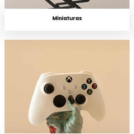
Miniaturas