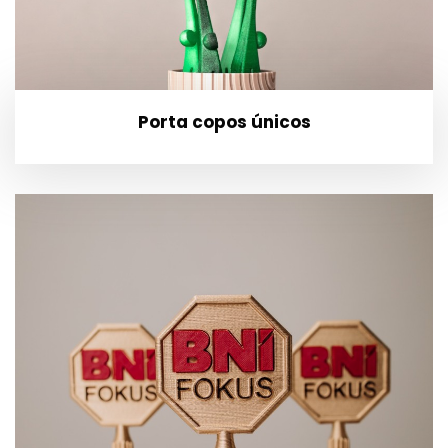
Porta copos únicos