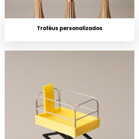
Troféus personalizados