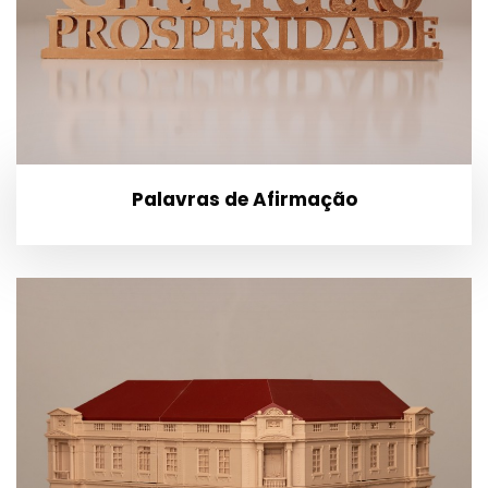
Palavras de Afirmação