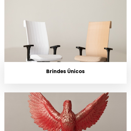
Brindes Únicos