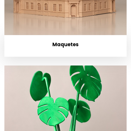
Maquetes