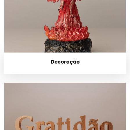
Decoração