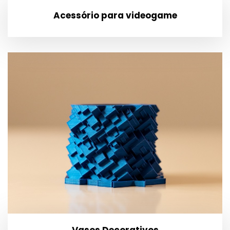
Acessório para videogame
Vasos Decorativos