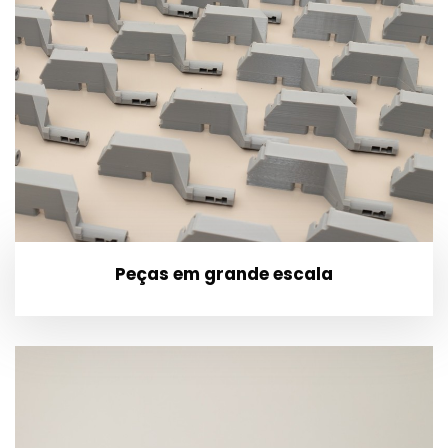
Peças em grande escala